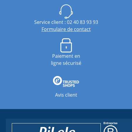
Service client : 02 40 83 93 93
Formulaire de contact
Paiement en
ligne sécurisé
Avis client