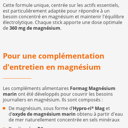
Cette formule unique, centrée sur les actifs essentiels,
est particulièrement adaptée pour répondre à un
besoin concentré en magnésium et maintenir l'équilibre
électrolytique. Chaque stick apporte une dose optimale
de
360 mg de magnésium
.
Pour une complémentation
d'entretien en magnésium
Les compléments alimentaires
Formag Magnésium
marin
ont été développés pour couvrir les besoins
journaliers en magnésium. Ils sont composés :
De magnésium, sous forme d’
Hypro-ri
Mag
et
®
d’
oxyde de magnésium marin
obtenu à partir d'eau
de mer naturellement concentrée en sels minéraux