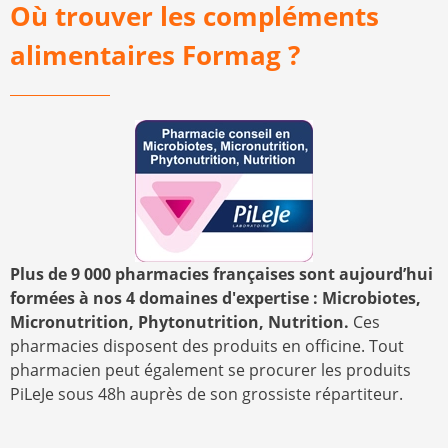
Où trouver les compléments
alimentaires Formag ?
Plus de 9 000 pharmacies françaises sont aujourd’hui
formées à nos 4 domaines d'expertise : Microbiotes,
Micronutrition, Phytonutrition, Nutrition.
Ces
pharmacies disposent des produits en officine. Tout
pharmacien peut également se procurer les produits
PiLeJe sous 48h auprès de son grossiste répartiteur.