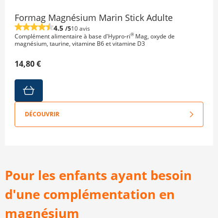
Formag Magnésium Marin Stick Adulte
4.5
/5
10 avis
®
Complément alimentaire à base d'Hypro-ri
Mag, oxyde de
magnésium, taurine, vitamine B6 et vitamine D3
14,80 €
DÉCOUVRIR
Pour les enfants ayant besoin
d'une complémentation en
magnésium