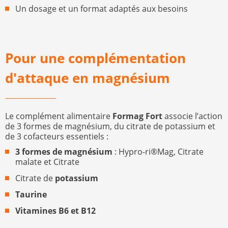
Un dosage et un format adaptés aux besoins
Pour une complémentation
d'attaque en magnésium
Le complément alimentaire
Formag Fort
associe l’action
de 3 formes de magnésium, du citrate de potassium et
de 3 cofacteurs essentiels :
3 formes de magnésium
: Hypro-ri®Mag, Citrate
malate et Citrate
Citrate de
potassium
Taurine
Vitamines B6 et B12