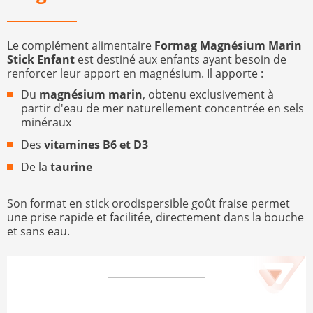
Le complément alimentaire
Formag Magnésium Marin
Stick Enfant
est destiné aux enfants ayant besoin de
renforcer leur apport en magnésium. Il apporte :
Du
magnésium marin
, obtenu exclusivement à
partir d'eau de mer naturellement concentrée en sels
minéraux
Des
vitamines B6 et D3
De la
taurine
Son format en stick orodispersible goût fraise permet
une prise rapide et facilitée, directement dans la bouche
et sans eau.