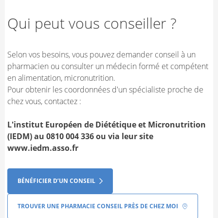
Qui peut vous conseiller ?
Selon vos besoins, vous pouvez demander conseil à un
pharmacien ou consulter un médecin formé et compétent
en alimentation, micronutrition.
Pour obtenir les coordonnées d'un spécialiste proche de
chez vous, contactez :
L'institut Européen de Diététique et Micronutrition
(IEDM) au 0810 004 336 ou via leur site
www.iedm.asso.fr
BÉNÉFICIER D’UN CONSEIL
TROUVER UNE PHARMACIE CONSEIL PRÈS DE CHEZ MOI