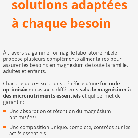
solutions adaptées
à chaque besoin
À travers sa gamme Formag, le laboratoire PiLeJe
propose plusieurs compléments alimentaires pour
assurer les besoins en magnésium de toute la famille,
adultes et enfants.
Chacune de ces solutions bénéficie d'une
formule
optimisée
qui associe différents
sels de magnésium à
des micronutriments essentiels
et qui permet de
garantir :
Une absorption et rétention du magnésium
optimisées
1
Une composition unique, complète, centrées sur les
actifs essentiels