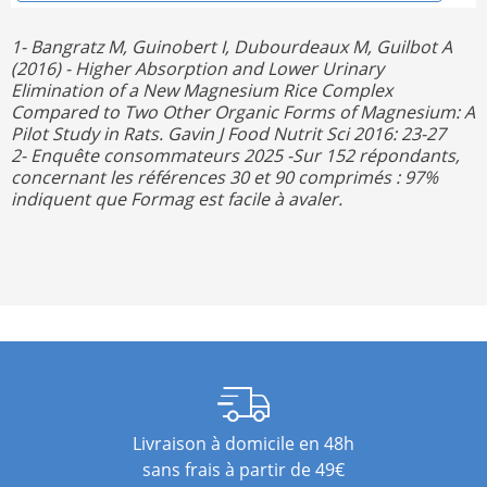
1- Bangratz M, Guinobert I, Dubourdeaux M, Guilbot A
(2016) - Higher Absorption and Lower Urinary
Elimination of a New Magnesium Rice Complex
Compared to Two Other Organic Forms of Magnesium: A
Pilot Study in Rats. Gavin J Food Nutrit Sci 2016: 23-27
2- Enquête consommateurs 2025 -Sur 152 répondants,
concernant les références 30 et 90 comprimés : 97%
indiquent que Formag est facile à avaler.
Livraison à domicile en 48h
sans frais à partir de 49€