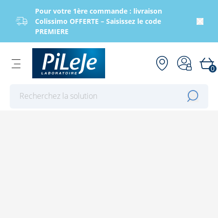
Pour votre 1ère commande : livraison
Colissimo OFFERTE – Saisissez le code
PREMIERE
0
Effectuer une recherche