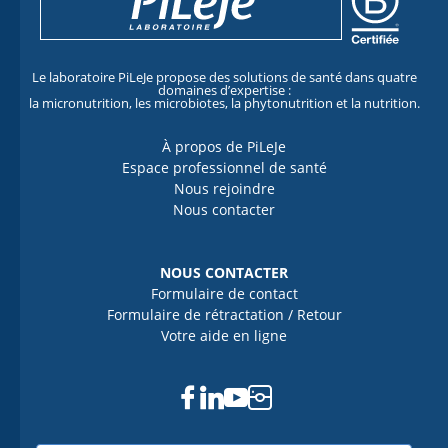
Le laboratoire PiLeJe propose des solutions de santé dans quatre
domaines d’expertise :
la micronutrition, les microbiotes, la phytonutrition et la nutrition.
À propos de PiLeJe
Espace professionnel de santé
Nous rejoindre
Nous contacter
NOUS CONTACTER
Formulaire de contact
Formulaire de rétractation / Retour
Votre aide en ligne
Facebook
Linkedin
Youtube
Instagram